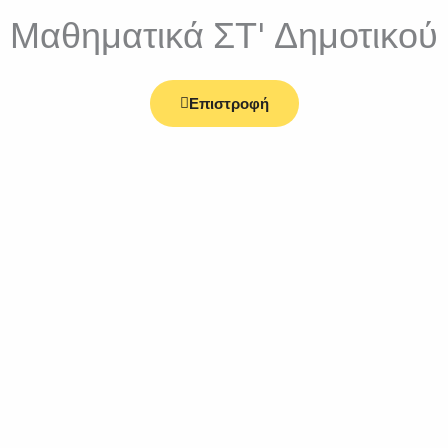
Μαθηματικά ΣΤ' Δημοτικού
Επιστροφή