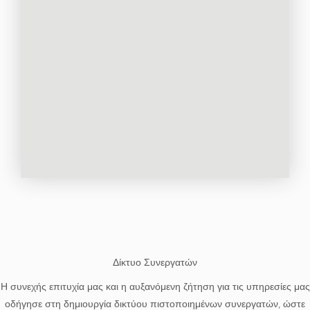
Δίκτυο Συνεργατών
Η συνεχής επιτυχία μας και η αυξανόμενη ζήτηση για τις υπηρεσίες μας
οδήγησε στη δημιουργία δικτύου πιστοποιημένων συνεργατών, ώστε