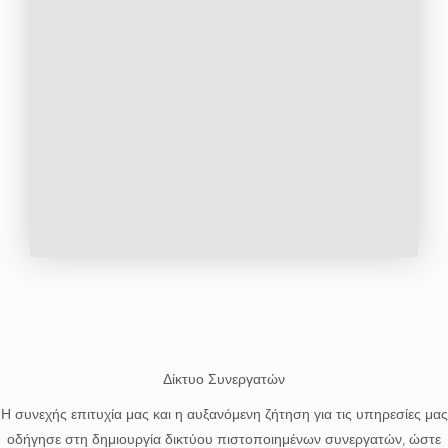
Δίκτυο Συνεργατών
Η συνεχής επιτυχία μας και η αυξανόμενη ζήτηση για τις υπηρεσίες μας
οδήγησε στη δημιουργία δικτύου πιστοποιημένων συνεργατών, ώστε