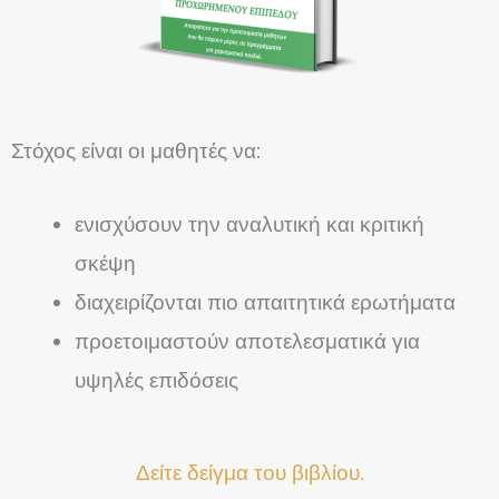
Στόχος είναι οι μαθητές να:
ενισχύσουν την αναλυτική και κριτική
σκέψη
διαχειρίζονται πιο απαιτητικά ερωτήματα
προετοιμαστούν αποτελεσματικά για
υψηλές επιδόσεις
Δείτε δείγμα του βιβλίου.