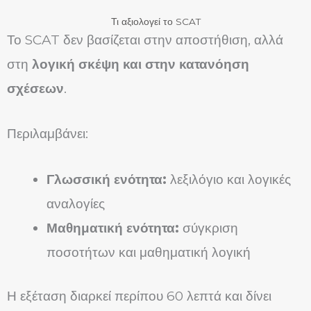
Τι αξιολογεί το SCAT
Το SCAT δεν βασίζεται στην αποστήθιση, αλλά
στη
λογική σκέψη και στην κατανόηση
σχέσεων
.
Περιλαμβάνει:
Γλωσσική ενότητα:
λεξιλόγιο και λογικές
αναλογίες
Μαθηματική ενότητα:
σύγκριση
ποσοτήτων και μαθηματική λογική
Η εξέταση διαρκεί περίπου 60 λεπτά και δίνει