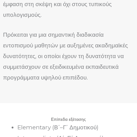
έμφαση στη σκέψη και όχι στους τυπικούς
υπολογισμούς.
Πρόκειται για μια σημαντική διαδικασία
εντοπισμού μαθητών με αυξημένες ακαδημαϊκές
δυνατότητες, οι οποίοι έχουν τη δυνατότητα να
συμμετάσχουν σε εξειδικευμένα εκπαιδευτικά
προγράμματα υψηλού επιπέδου.
Επίπεδα εξέτασης
Elementary (Β΄–Γ΄ Δημοτικού)