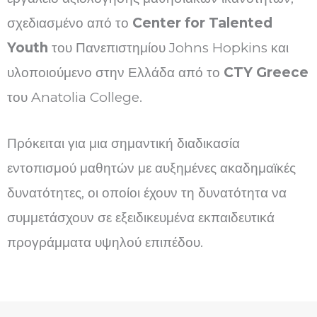
σχεδιασμένο από το
Center for Talented
Youth
του Πανεπιστημίου Johns Hopkins και
υλοποιούμενο στην Ελλάδα από το
CTY Greece
του Anatolia College.
Πρόκειται για μια σημαντική διαδικασία
εντοπισμού μαθητών με αυξημένες ακαδημαϊκές
δυνατότητες, οι οποίοι έχουν τη δυνατότητα να
συμμετάσχουν σε εξειδικευμένα εκπαιδευτικά
προγράμματα υψηλού επιπέδου.