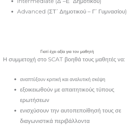
Intermediate (Δ΄–Ε΄ Δημοτικού)
Advanced (ΣΤ΄ Δημοτικού – Γ΄ Γυμνασίου)
Γιατί έχει αξία για τον μαθητή
Η συμμετοχή στο SCAT βοηθά τους μαθητές να:
αναπτύξουν κριτική και αναλυτική σκέψη
εξοικειωθούν με απαιτητικούς τύπους
ερωτήσεων
ενισχύσουν την αυτοπεποίθησή τους σε
διαγωνιστικά περιβάλλοντα