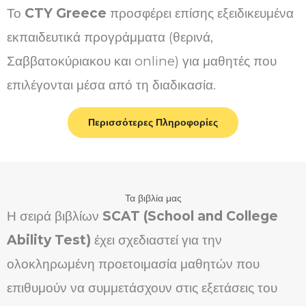
Το
CTY Greece
προσφέρει επίσης εξειδικευμένα
εκπαιδευτικά προγράμματα (θερινά,
Σαββατοκύριακου και online) για μαθητές που
επιλέγονται μέσα από τη διαδικασία.
Περισσότερες Πληροφορίες
Τα βιβλία μας
Η σειρά βιβλίων
SCAT (School and College
Ability Test)
έχει σχεδιαστεί για την
ολοκληρωμένη προετοιμασία μαθητών που
επιθυμούν να συμμετάσχουν στις εξετάσεις του