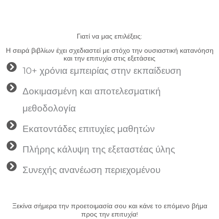
Γιατί να μας επιλέξεις:
Η σειρά βιβλίων έχει σχεδιαστεί με στόχο την ουσιαστική κατανόηση
και την επιτυχία στις εξετάσεις
10+ χρόνια εμπειρίας στην εκπαίδευση
Δοκιμασμένη και αποτελεσματική
μεθοδολογία
Εκατοντάδες επιτυχίες μαθητών
Πλήρης κάλυψη της εξεταστέας ύλης
Συνεχής ανανέωση περιεχομένου
Ξεκίνα σήμερα την προετοιμασία σου και κάνε το επόμενο βήμα
προς την επιτυχία!