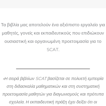
Τα βιβλία μας αποτελούν ένα αξιόπιστο εργαλείο για
μαθητές, γονείς και εκπαιδευτικούς που επιδιώκουν
ουσιαστική και οργανωμένη προετοιμασία για το
SCAT.
«Η σειρά βιβλίων SCAT βασίζεται σε πολυετή εμπειρία
στη διδασκαλία μαθηματικών και στη συστηματική
προετοιμασία μαθητών για διαγωνισμούς και πρότυπα
σχολεία. Η εκπαιδευτική πράξη έχει δείξει ότι οι