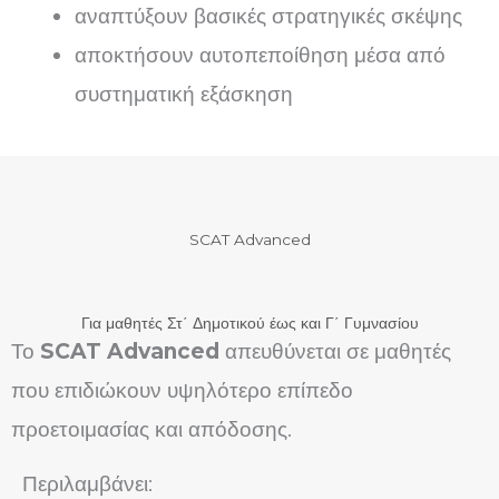
αναπτύξουν βασικές στρατηγικές σκέψης
αποκτήσουν αυτοπεποίθηση μέσα από
συστηματική εξάσκηση
SCAT Advanced
Για μαθητές Στ΄ Δημοτικού έως και Γ΄ Γυμνασίου
Το
SCAT Advanced
απευθύνεται σε μαθητές
που επιδιώκουν υψηλότερο επίπεδο
προετοιμασίας και απόδοσης.
Περιλαμβάνει: