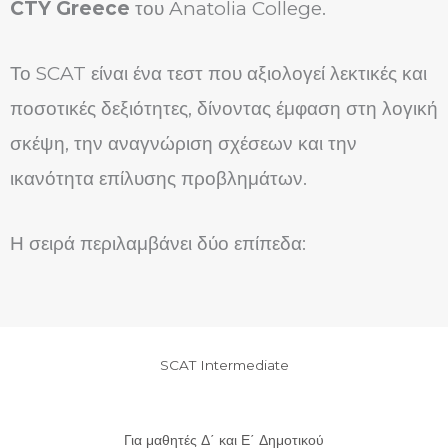
CTY Greece
του Anatolia College.
Το SCAT είναι ένα τεστ που αξιολογεί λεκτικές και
ποσοτικές δεξιότητες, δίνοντας έμφαση στη λογική
σκέψη, την αναγνώριση σχέσεων και την
ικανότητα επίλυσης προβλημάτων.
Η σειρά περιλαμβάνει δύο επίπεδα:
SCAT Intermediate
Για μαθητές Δ΄ και Ε΄ Δημοτικού