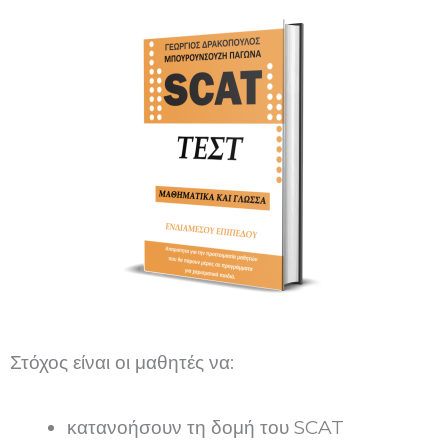
Στόχος είναι οι μαθητές να:
κατανοήσουν τη δομή του SCAT