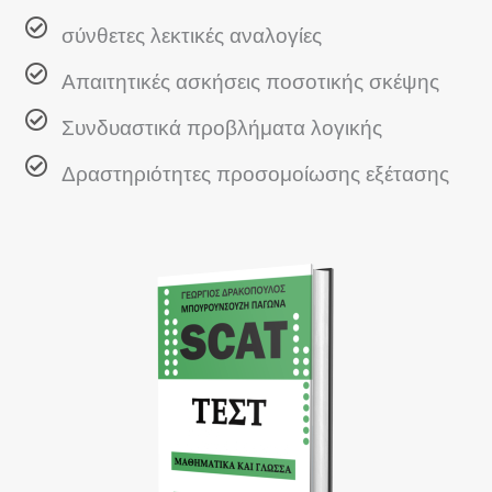
σύνθετες λεκτικές αναλογίες
Απαιτητικές ασκήσεις ποσοτικής σκέψης
Συνδυαστικά προβλήματα λογικής
Δραστηριότητες προσομοίωσης εξέτασης