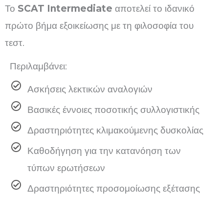
Το
SCAT Intermediate
αποτελεί το ιδανικό
πρώτο βήμα εξοικείωσης με τη φιλοσοφία του
τεστ.
Περιλαμβάνει:
Ασκήσεις λεκτικών αναλογιών
Βασικές έννοιες ποσοτικής συλλογιστικής
Δραστηριότητες κλιμακούμενης δυσκολίας
Καθοδήγηση για την κατανόηση των
τύπων ερωτήσεων
Δραστηριότητες προσομοίωσης εξέτασης